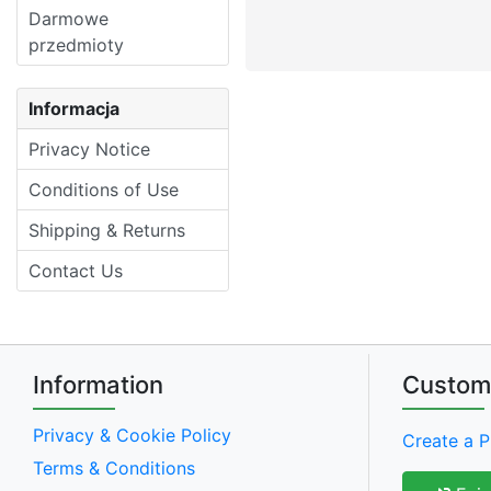
Darmowe
przedmioty
Informacja
Privacy Notice
Conditions of Use
Shipping & Returns
Contact Us
Information
Custom
Privacy & Cookie Policy
Create a P
Terms & Conditions