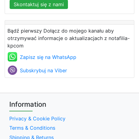
Skontaktuj się z nami
Bądź pierwszy Dołącz do mojego kanału aby
otrzymywać informacje o aktualizacjach z notafilia-
kpcom
Zapisz się na WhatsApp
Subskrybuj na Viber
Information
Privacy & Cookie Policy
Terms & Conditions
Shipping & Returns