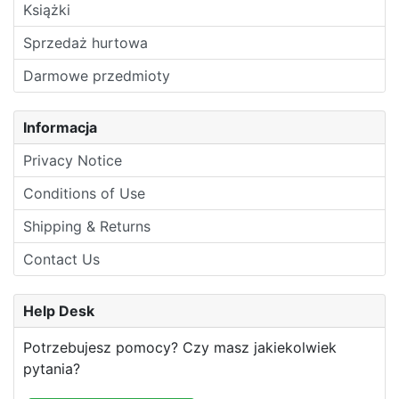
Książki
Sprzedaż hurtowa
Darmowe przedmioty
Informacja
Privacy Notice
Conditions of Use
Shipping & Returns
Contact Us
Help Desk
Potrzebujesz pomocy? Czy masz jakiekolwiek
pytania?