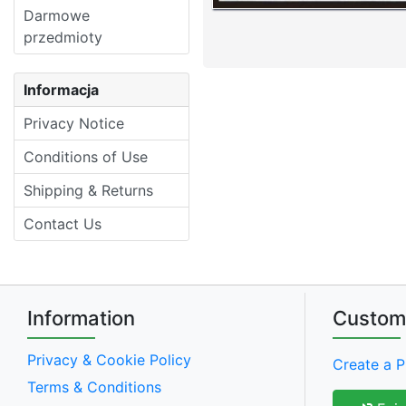
Darmowe
przedmioty
Informacja
Privacy Notice
Conditions of Use
Shipping & Returns
Contact Us
Information
Custom
Privacy & Cookie Policy
Create a P
Terms & Conditions