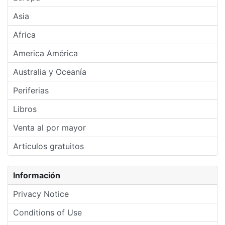
Asia
Africa
America América
Australia y Oceanía
Periferias
Libros
Venta al por mayor
Articulos gratuitos
Información
Privacy Notice
Conditions of Use