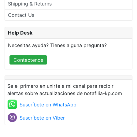
Shipping & Returns
Contact Us
Help Desk
Necesitas ayuda? Tienes alguna pregunta?
Contactenos
Se el primero en unirte a mi canal para recibir
alertas sobre actualizaciones de notafilia-kp.com
Suscríbete en WhatsApp
Suscríbete en Viber