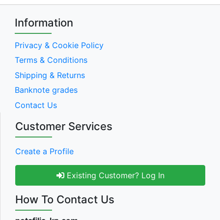
Information
Privacy & Cookie Policy
Terms & Conditions
Shipping & Returns
Banknote grades
Contact Us
Customer Services
Create a Profile
Existing Customer? Log In
How To Contact Us