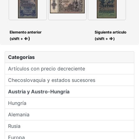
Elemento anterior
Siguiente artículo
⇐)
⇒
(shift +
(shift +
)
Categorías
Artículos con precio decreciente
Checoslovaquia y estados sucesores
Austria y Austro-Hungría
Hungría
Alemania
Rusia
Europa