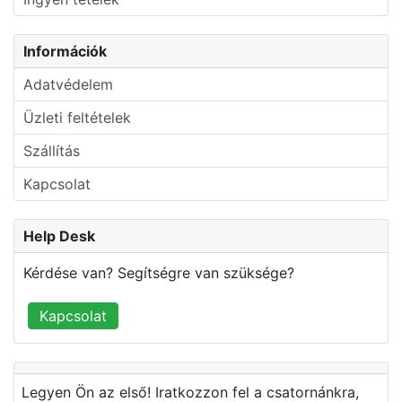
Információk
Adatvédelem
Üzleti feltételek
Szállítás
Kapcsolat
Help Desk
Kérdése van? Segítségre van szüksége?
Kapcsolat
Legyen Ön az első! Iratkozzon fel a csatornánkra,