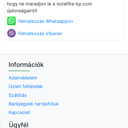
hogy ne maradjon le a notafilia-kp.com
újdonságairól!
Feliratkozás Whatsappon
Feliratkozás Viberen
Információk
Adatvédelem
Üzleti feltételek
Szállítás
Bankjegyek tartásfokai
Kapcsolat
Ügyfél