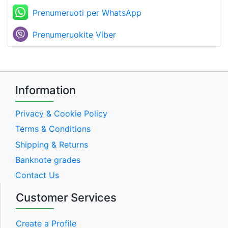
Prenumeruoti per WhatsApp
Prenumeruokite Viber
Information
Privacy & Cookie Policy
Terms & Conditions
Shipping & Returns
Banknote grades
Contact Us
Customer Services
Create a Profile