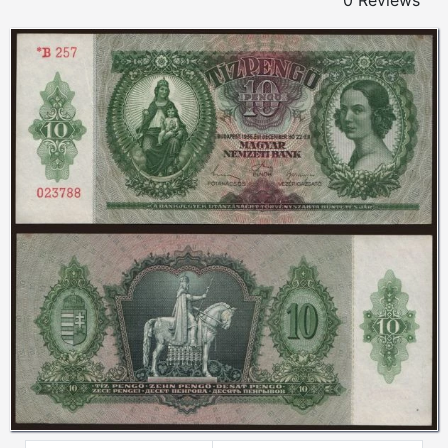
0 Reviews