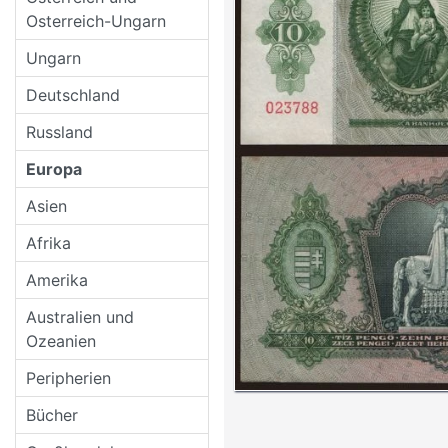
Osterreich-Ungarn
Ungarn
Deutschland
Russland
Europa
Asien
Afrika
Amerika
Australien und
Ozeanien
Peripherien
Bücher