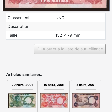
Classement:
UNC
Description:
Taille:
152 x 79 mm
Ajouter a la liste de surveillance
Articles similaires:
20 naira, 2001
10 naira, 2001
5 naira, 2001