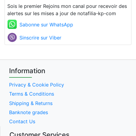
Sois le premier Rejoins mon canal pour recevoir des
alertes sur les mises a jour de notafilia-kp-com
Sabonne sur WhatsApp
Sinscrire sur Viber
Information
Privacy & Cookie Policy
Terms & Conditions
Shipping & Returns
Banknote grades
Contact Us
Customer Services