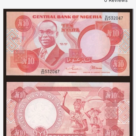
0 Reviews