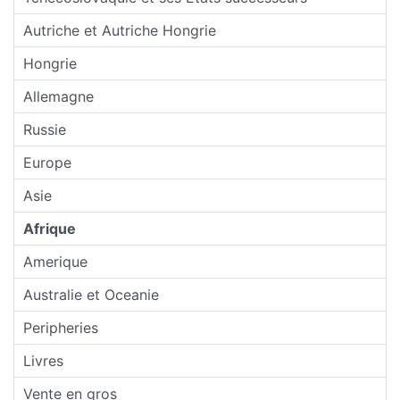
Autriche et Autriche Hongrie
Hongrie
Allemagne
Russie
Europe
Asie
Afrique
Amerique
Australie et Oceanie
Peripheries
Livres
Vente en gros