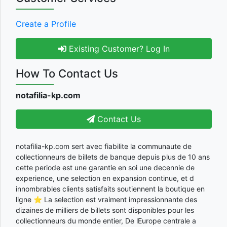
Create a Profile
Existing Customer? Log In
How To Contact Us
notafilia-kp.com
Contact Us
notafilia-kp.com sert avec fiabilite la communaute de
collectionneurs de billets de banque depuis plus de 10 ans
cette periode est une garantie en soi une decennie de
experience, une selection en expansion continue, et d
innombrables clients satisfaits soutiennent la boutique en
ligne ⭐ La selection est vraiment impressionnante des
dizaines de milliers de billets sont disponibles pour les
collectionneurs du monde entier, De lEurope centrale a