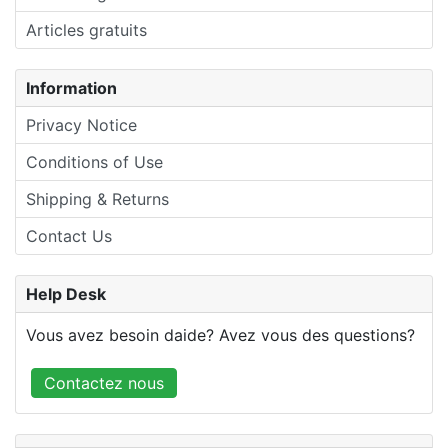
Articles gratuits
Information
Privacy Notice
Conditions of Use
Shipping & Returns
Contact Us
Help Desk
Vous avez besoin daide? Avez vous des questions?
Contactez nous