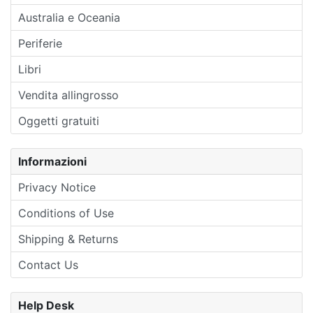
Australia e Oceania
Periferie
Libri
Vendita allingrosso
Oggetti gratuiti
Informazioni
Privacy Notice
Conditions of Use
Shipping & Returns
Contact Us
Help Desk