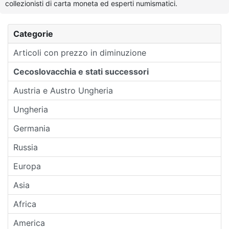
collezionisti di carta moneta ed esperti numismatici.
Categorie
Articoli con prezzo in diminuzione
Cecoslovacchia e stati successori
Austria e Austro Ungheria
Ungheria
Germania
Russia
Europa
Asia
Africa
America