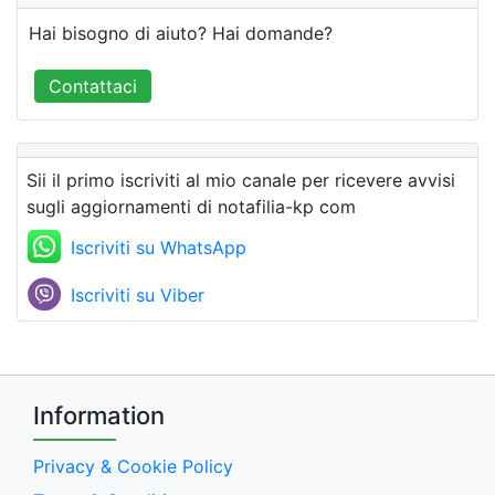
Hai bisogno di aiuto? Hai domande?
Contattaci
Sii il primo iscriviti al mio canale per ricevere avvisi
sugli aggiornamenti di notafilia-kp com
Iscriviti su WhatsApp
Iscriviti su Viber
Information
Privacy & Cookie Policy