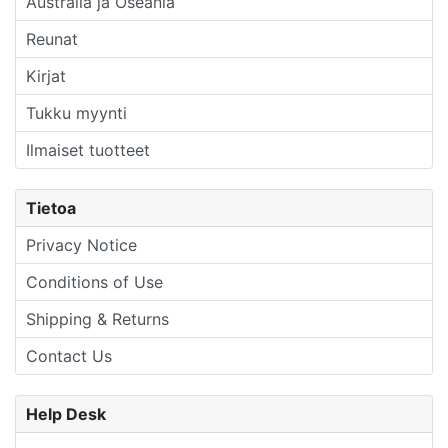
Australia ja Oseania
Reunat
Kirjat
Tukku myynti
Ilmaiset tuotteet
Tietoa
Privacy Notice
Conditions of Use
Shipping & Returns
Contact Us
Help Desk