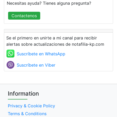
Necesitas ayuda? Tienes alguna pregunta?
Contactenos
Se el primero en unirte a mi canal para recibir
alertas sobre actualizaciones de notafilia-kp.com
Suscríbete en WhatsApp
Suscríbete en Viber
Information
Privacy & Cookie Policy
Terms & Conditions