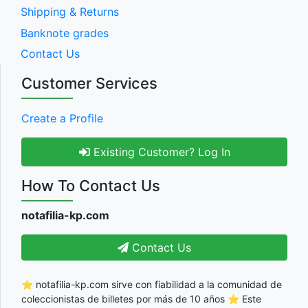
Shipping & Returns
Banknote grades
Contact Us
Customer Services
Create a Profile
Existing Customer? Log In
How To Contact Us
notafilia-kp.com
Contact Us
⭐ notafilia-kp.com sirve con fiabilidad a la comunidad de
coleccionistas de billetes por más de 10 años ⭐ Este