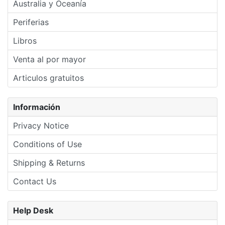
Australia y Oceanía
Periferias
Libros
Venta al por mayor
Articulos gratuitos
Información
Privacy Notice
Conditions of Use
Shipping & Returns
Contact Us
Help Desk