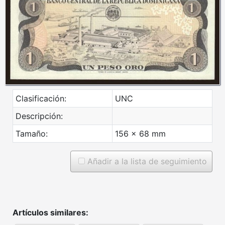
Clasificación:
UNC
Descripción:
Tamaño:
156 x 68 mm
Añadir a la lista de seguimiento
Artículos similares: