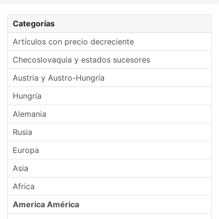
Categorías
Artículos con precio decreciente
Checoslovaquia y estados sucesores
Austria y Austro-Hungría
Hungría
Alemania
Rusia
Europa
Asia
Africa
America América