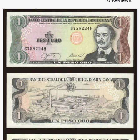
0 Reviews