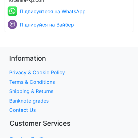
notafilia-kp.com
Підписуйтеся на WhatsApp
Підписуйся на Вайбер
Information
Privacy & Cookie Policy
Terms & Conditions
Shipping & Returns
Banknote grades
Contact Us
Customer Services