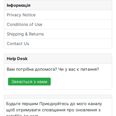
Інформація
Privacy Notice
Conditions of Use
Shipping & Returns
Contact Us
Help Desk
Вам потрібна допомога? Чи у вас є питання?
Звяжіться з нами
Будьте першим Приєднуйтесь до мого каналу
щоб отримувати сповіщення про оновлення з