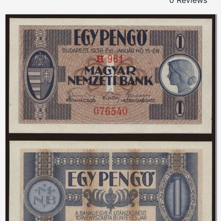
0 Reviews