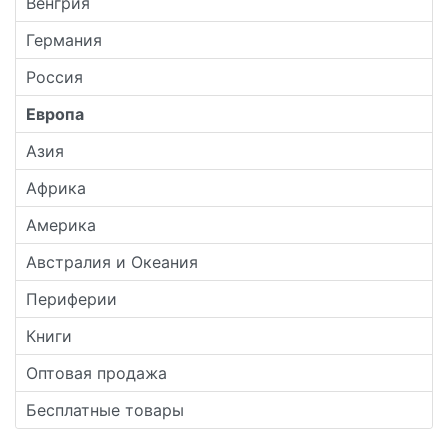
Венгрия
Германия
Россия
Европа
Азия
Африка
Америка
Австралия и Океания
Периферии
Книги
Оптовая продажа
Бесплатные товары