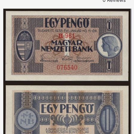
0 Reviews