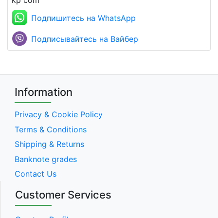
kp com
Подпишитесь на WhatsApp
Подписывайтесь на Вайбер
Information
Privacy & Cookie Policy
Terms & Conditions
Shipping & Returns
Banknote grades
Contact Us
Customer Services