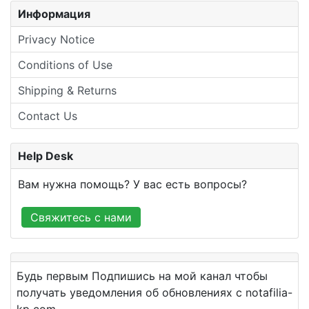
Информация
Privacy Notice
Conditions of Use
Shipping & Returns
Contact Us
Help Desk
Вам нужна помощь? У вас есть вопросы?
Свяжитесь с нами
Будь первым Подпишись на мой канал чтобы
получать уведомления об обновлениях с notafilia-