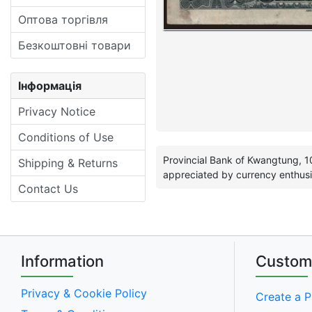
Оптова торгівля
Безкоштовні товари
Інформація
Privacy Notice
Conditions of Use
Provincial Bank of Kwangtung, 10
Shipping & Returns
appreciated by currency enthusi
Contact Us
Information
Custom
Privacy & Cookie Policy
Create a P