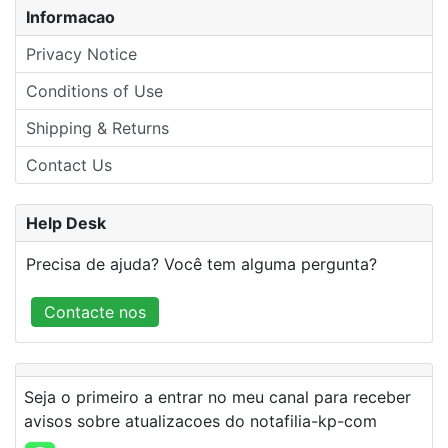
Informacao
Privacy Notice
Conditions of Use
Shipping & Returns
Contact Us
Help Desk
Precisa de ajuda? Você tem alguma pergunta?
Contacte nos
Seja o primeiro a entrar no meu canal para receber
avisos sobre atualizacoes do notafilia-kp-com