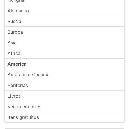
Alemanha
Rússia
Europa
Asia
Africa
America
Austrália e Oceania
Periferias
Livros
Venda em lotes
Itens gratuitos