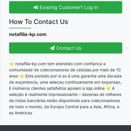
Existing Customer? Log In
How To Contact Us
notafilia-kp.com
Contact Us
⭐ notafilia-kp.com tem atendido com confianca a
comunidade de colecionadores de cédulas por mais de 10
anos ⭐ Este periodo por si so é uma garantia uma decada
de experiencia, uma selecao continuamente em expansao,
E inúmeros clientes satisfeitos apoiam a loja online ⭐ A
seleção é realmente impressionante – dezenas de milhares
de notas bancárias estão disponíveis para colecionadores
de todo o mundo, da Europa Central para a Asia, Africa, e
as Américas