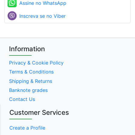
Assine no WhatsApp
Inscreva se no Viber
Information
Privacy & Cookie Policy
Terms & Conditions
Shipping & Returns
Banknote grades
Contact Us
Customer Services
Create a Profile