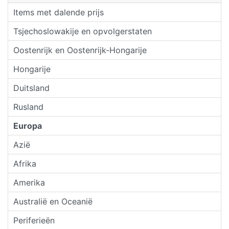
Items met dalende prijs
Tsjechoslowakije en opvolgerstaten
Oostenrijk en Oostenrijk-Hongarije
Hongarije
Duitsland
Rusland
Europa
Azië
Afrika
Amerika
Australië en Oceanië
Periferieën