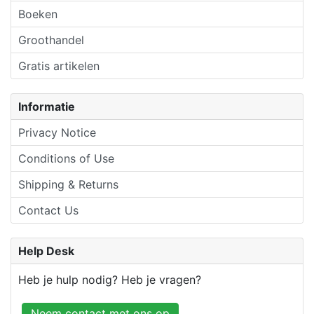
Boeken
Groothandel
Gratis artikelen
Informatie
Privacy Notice
Conditions of Use
Shipping & Returns
Contact Us
Help Desk
Heb je hulp nodig? Heb je vragen?
Neem contact met ons op