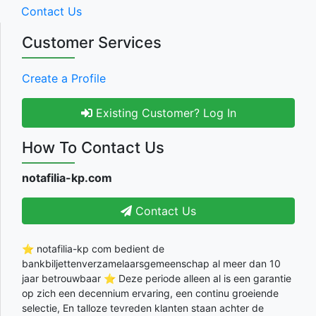
Contact Us
Customer Services
Create a Profile
Existing Customer? Log In
How To Contact Us
notafilia-kp.com
Contact Us
⭐ notafilia-kp com bedient de
bankbiljettenverzamelaarsgemeenschap al meer dan 10
jaar betrouwbaar ⭐ Deze periode alleen al is een garantie
op zich een decennium ervaring, een continu groeiende
selectie, En talloze tevreden klanten staan achter de