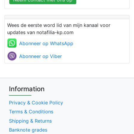
Wees de eerste word lid van mijn kanaal voor
updates van notafilia-kp.com
Abonneer op WhatsApp
Abonneer op Viber
Information
Privacy & Cookie Policy
Terms & Conditions
Shipping & Returns
Banknote grades