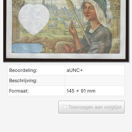
Beoordeling:
aUNC+
Beschrijving:
Formaat:
145 x 91 mm
Toevoegen aan volglijst