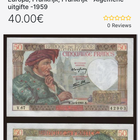
uitgifte -1959
40.00€
0 Reviews