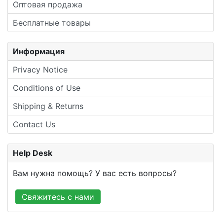
Оптовая продажа
Бесплатные товары
Информация
Privacy Notice
Conditions of Use
Shipping & Returns
Contact Us
Help Desk
Вам нужна помощь? У вас есть вопросы?
Свяжитесь с нами