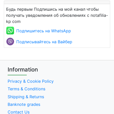
Будь первым Подпишись на мой канал чтобы
получать уведомления об обновлениях с notafilia-
kp com
Подпишитесь на WhatsApp
Подписывайтесь на Вайбер
Information
Privacy & Cookie Policy
Terms & Conditions
Shipping & Returns
Banknote grades
Contact Us