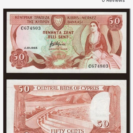
0 Reviews