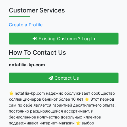
Customer Services
Create a Profile
Existing Customer? Log In
How To Contact Us
notafilia-kp.com
Contact Us
⭐ notafilia-kp.com надежно обслуживает сообщество
коллекционеров банкнот более 10 лет ⭐ Этот период
сам по себе является гарантией десятилетнего опыта,
постоянно расширяющийся ассортимент, и
бесчисленное количество довольных клиентов
поддерживают интернет-магазин ⭐ выбор