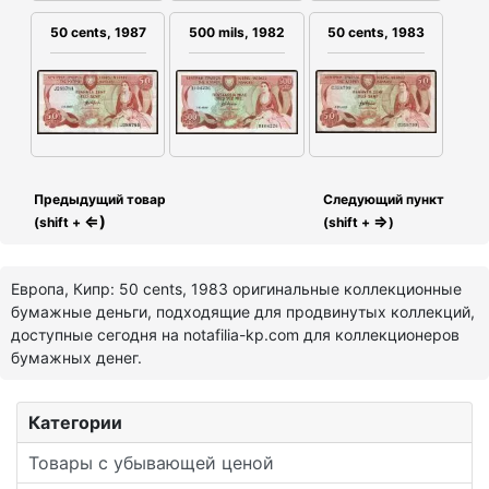
50 cents, 1987
500 mils, 1982
50 cents, 1983
Предыдущий товар
Следующий пункт
⇐)
⇒
(shift +
(shift +
)
Европа, Кипр: 50 cents, 1983 оригинальные коллекционные
бумажные деньги, подходящие для продвинутых коллекций,
доступные сегодня на notafilia-kp.com для коллекционеров
бумажных денег.
Категории
Товары с убывающей ценой