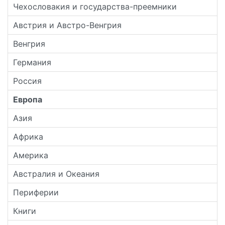
Чехословакия и государства-преемники
Австрия и Австро-Венгрия
Венгрия
Германия
Россия
Европа
Азия
Африка
Америка
Австралия и Океания
Периферии
Книги