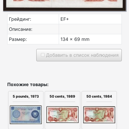
Грейдинг:
EF+
Описание:
Размер:
134 x 69 mm
Добавить в список наблюдения
Похожие товары:
50 cents, 1984
50 cents, 1989
5 pounds, 1973