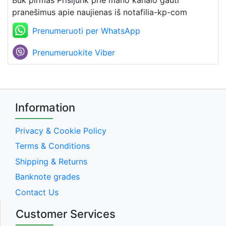
pranešimus apie naujienas iš notafilia-kp-com
Prenumeruoti per WhatsApp
Prenumeruokite Viber
Information
Privacy & Cookie Policy
Terms & Conditions
Shipping & Returns
Banknote grades
Contact Us
Customer Services