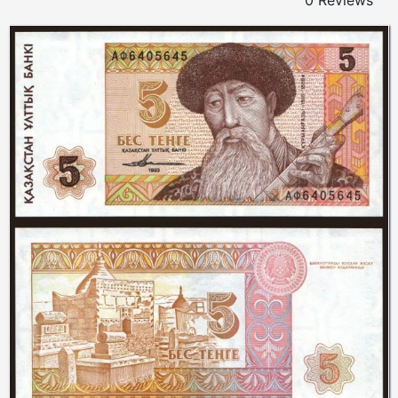
0 Reviews