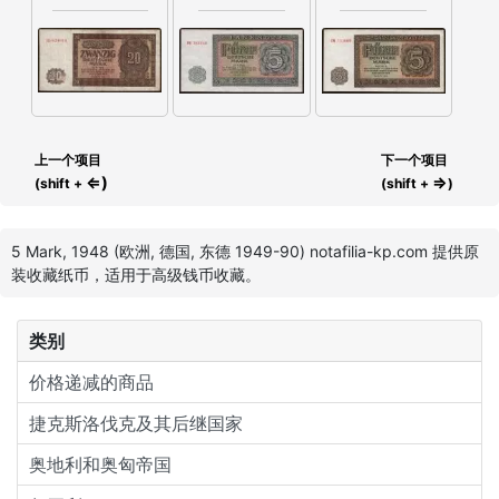
上一个项目
下一个项目
⇐)
⇒
(shift +
(shift +
)
5 Mark, 1948 (欧洲, 德国, 东德 1949-90) notafilia-kp.com 提供原
装收藏纸币，适用于高级钱币收藏。
类别
价格递减的商品
捷克斯洛伐克及其后继国家
奥地利和奥匈帝国