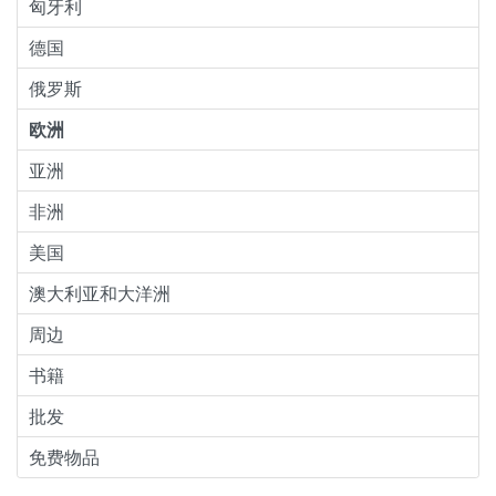
匈牙利
德国
俄罗斯
欧洲
亚洲
非洲
美国
澳大利亚和大洋洲
周边
书籍
批发
免费物品