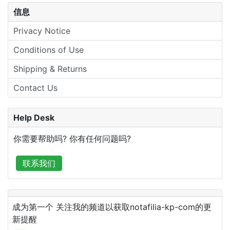
信息
Privacy Notice
Conditions of Use
Shipping & Returns
Contact Us
Help Desk
你需要帮助吗? 你有任何问题吗?
联系我们
成为第一个 关注我的频道以获取notafilia-kp-com的更
新提醒