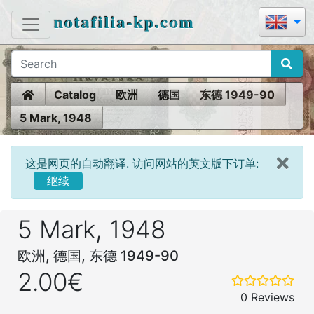
notafilia-kp.com
Home
Catalog
欧洲
德国
东德 1949-90
5 Mark, 1948
这是网页的自动翻译. 访问网站的英文版下订单:
继续
5 Mark, 1948
欧洲, 德国, 东德 1949-90
2.00€
0 Reviews