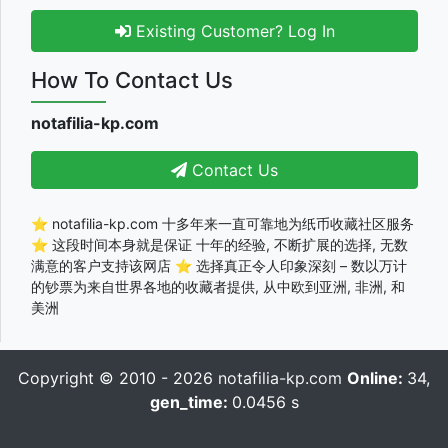
Existing Customer? Log In
How To Contact Us
notafilia-kp.com
Contact Us
⭐ notafilia-kp.com 十多年来一直可靠地为纸币收藏社区服务
⭐ 这段时间本身就是保证 十年的经验, 不断扩展的选择, 无数
满意的客户支持该网店 ⭐ 选择真正令人印象深刻 – 数以万计
的钞票为来自世界各地的收藏者提供, 从中欧到亚洲, 非洲, 和
美洲
Copyright © 2010 - 2026
notafilia-kp.com
Online:
34,
gen_time:
0.0456 s