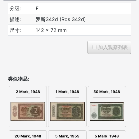
分级:
F
描述:
罗斯342d (Ros 342d)
尺寸:
142 x 72 mm
加入观察列表
类似物品:
2 Mark, 1948
1 Mark, 1948
50 Mark, 1948
5 Mark, 1955
20 Mark, 1948
5 Mark, 1948