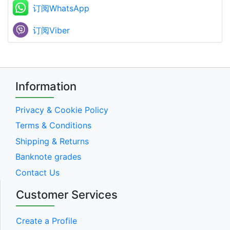
订阅WhatsApp
订阅Viber
Information
Privacy & Cookie Policy
Terms & Conditions
Shipping & Returns
Banknote grades
Contact Us
Customer Services
Create a Profile