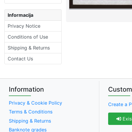
Informacija
Privacy Notice
Conditions of Use
Shipping & Returns
Contact Us
Information
Custom
Privacy & Cookie Policy
Create a P
Terms & Conditions
Exis
Shipping & Returns
Banknote grades