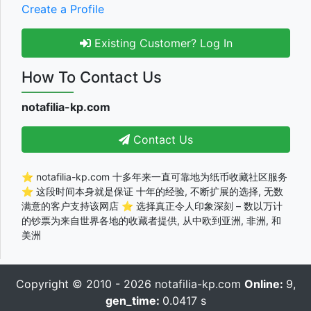
Create a Profile
Existing Customer? Log In
How To Contact Us
notafilia-kp.com
Contact Us
⭐ notafilia-kp.com 十多年来一直可靠地为纸币收藏社区服务
⭐ 这段时间本身就是保证 十年的经验, 不断扩展的选择, 无数
满意的客户支持该网店 ⭐ 选择真正令人印象深刻 – 数以万计
的钞票为来自世界各地的收藏者提供, 从中欧到亚洲, 非洲, 和
美洲
Copyright © 2010 - 2026
notafilia-kp.com
Online:
9,
gen_time:
0.0417 s