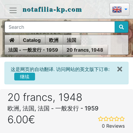
notafilia-kp.com
Home
Catalog
欧洲
法国
法国 - 一般发行 - 1959
20 francs, 1948
这是网页的自动翻译. 访问网站的英文版下订单:
继续
20 francs, 1948
欧洲, 法国, 法国 - 一般发行 - 1959
6.00€
0 Reviews