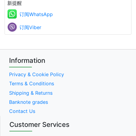
新提醒
订阅WhatsApp
订阅Viber
Information
Privacy & Cookie Policy
Terms & Conditions
Shipping & Returns
Banknote grades
Contact Us
Customer Services