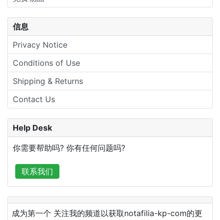
信息
Privacy Notice
Conditions of Use
Shipping & Returns
Contact Us
Help Desk
你需要帮助吗? 你有任何问题吗?
联系我们
成为第一个 关注我的频道以获取notafilia-kp-com的更