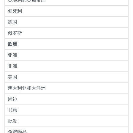
匈牙利
德国
俄罗斯
欧洲
亚洲
非洲
美国
澳大利亚和大洋洲
周边
书籍
批发
免费物品