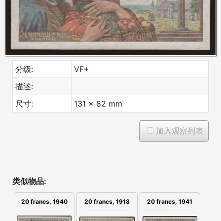
分级:
VF+
描述:
尺寸:
131 x 82 mm
加入观察列表
类似物品:
20 francs, 1940
20 francs, 1918
20 francs, 1941