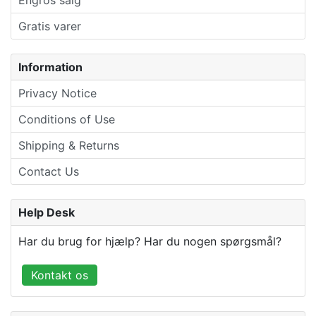
Engros salg
Gratis varer
Information
Privacy Notice
Conditions of Use
Shipping & Returns
Contact Us
Help Desk
Har du brug for hjælp? Har du nogen spørgsmål?
Kontakt os