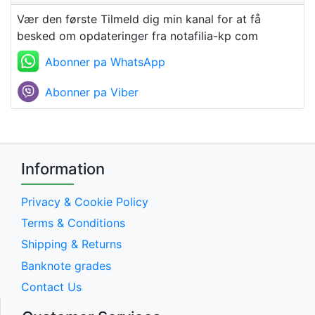
Vær den første Tilmeld dig min kanal for at få
besked om opdateringer fra notafilia-kp com
Abonner pa WhatsApp
Abonner pa Viber
Information
Privacy & Cookie Policy
Terms & Conditions
Shipping & Returns
Banknote grades
Contact Us