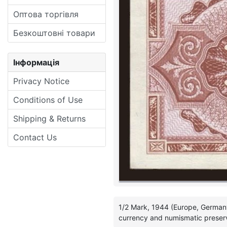
Оптова торгівля
Безкоштовні товари
Інформація
Privacy Notice
Conditions of Use
Shipping & Returns
Contact Us
1/2 Mark, 1944 (Europe, Germany,
currency and numismatic preserv