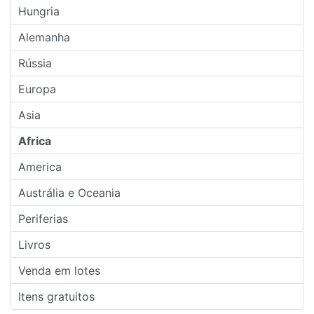
Hungria
Alemanha
Rússia
Europa
Asia
Africa
America
Austrália e Oceania
Periferias
Livros
Venda em lotes
Itens gratuitos