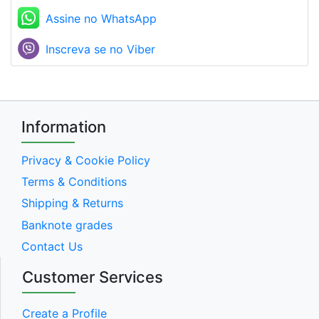
Assine no WhatsApp
Inscreva se no Viber
Information
Privacy & Cookie Policy
Terms & Conditions
Shipping & Returns
Banknote grades
Contact Us
Customer Services
Create a Profile