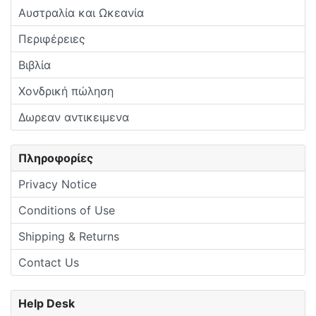
Αυστραλία και Ωκεανία
Περιφέρειες
Βιβλία
Χονδρική πώληση
Δωρεαν αντικειμενα
Πληροφορίες
Privacy Notice
Conditions of Use
Shipping & Returns
Contact Us
Help Desk