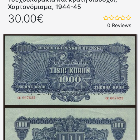
Χαρτονόμισμα, 1944-45
30.00€
0 Reviews