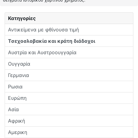
Κατηγορίες
Αντικείμενα με φθίνουσα τιμή
Τσεχοσλοβακία και κράτη διάδοχοι
Αυστρία και Αυστροουγγαρία
Ουγγαρία
Γερμανια
Ρωσια
Ευρώπη
Ασία
Αφρική
Αμερικη