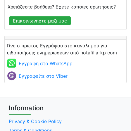
Χρειάζεστε βοήθεια? Εχετε καποιες ερωτησεις?
Επικοινωνηστε μαζι μας
Γίνε ο πρώτος Εγγράψου στο κανάλι μου για
ειδοποιήσεις ενημερώσεων από notafilia-kp com
Εγγραφη στο WhatsApp
Εγγραφείτε στο Viber
Information
Privacy & Cookie Policy
Terms & Conditions