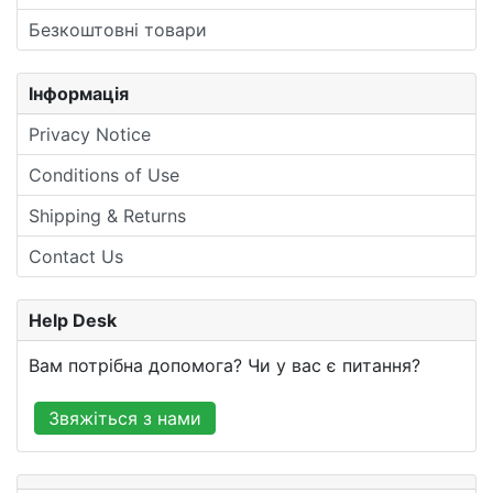
Безкоштовні товари
Інформація
Privacy Notice
Conditions of Use
Shipping & Returns
Contact Us
Help Desk
Вам потрібна допомога? Чи у вас є питання?
Звяжіться з нами