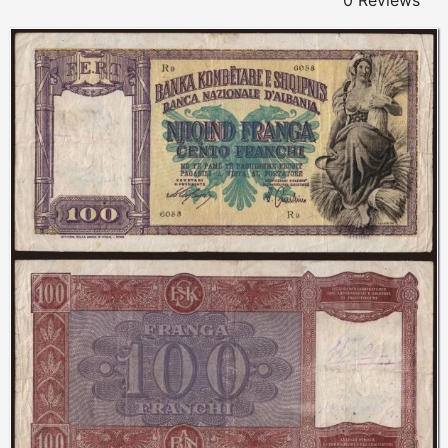
0 Reviews