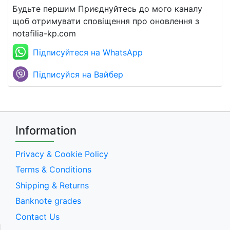
Будьте першим Приєднуйтесь до мого каналу
щоб отримувати сповіщення про оновлення з
notafilia-kp.com
Підписуйтеся на WhatsApp
Підписуйся на Вайбер
Information
Privacy & Cookie Policy
Terms & Conditions
Shipping & Returns
Banknote grades
Contact Us