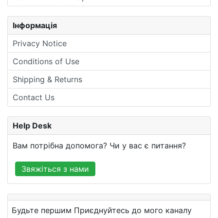
Інформація
Privacy Notice
Conditions of Use
Shipping & Returns
Contact Us
Help Desk
Вам потрібна допомога? Чи у вас є питання?
Звяжіться з нами
Будьте першим Приєднуйтесь до мого каналу