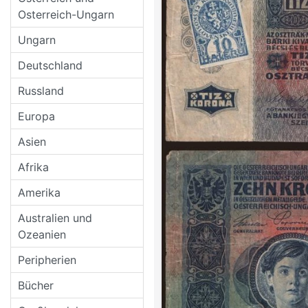
Osterreich-Ungarn
Ungarn
Deutschland
Russland
Europa
Asien
Afrika
Amerika
Australien und
Ozeanien
Peripherien
Bücher