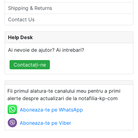
Shipping & Returns
Contact Us
Help Desk
Ai nevoie de ajutor? Ai intrebari?
Contactați-ne
Fii primul alatura-te canalului meu pentru a primi
alerte despre actualizari de la notafilia-kp-com
Aboneaza-te pe WhatsApp
Aboneaza-te pe Viber