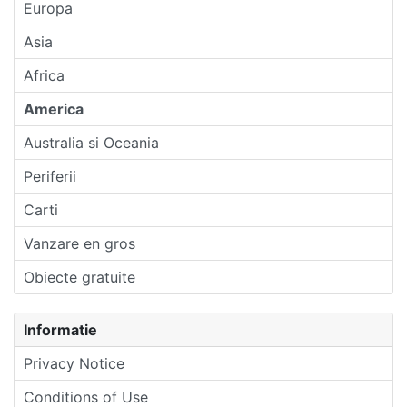
Europa
Asia
Africa
America
Australia si Oceania
Periferii
Carti
Vanzare en gros
Obiecte gratuite
Informatie
Privacy Notice
Conditions of Use