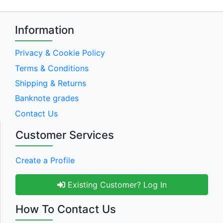
Information
Privacy & Cookie Policy
Terms & Conditions
Shipping & Returns
Banknote grades
Contact Us
Customer Services
Create a Profile
Existing Customer? Log In
How To Contact Us