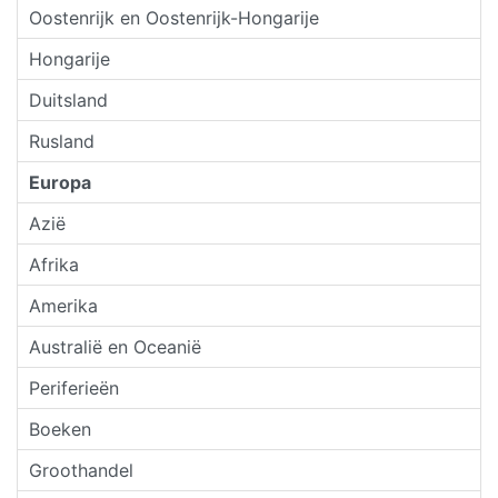
Oostenrijk en Oostenrijk-Hongarije
Hongarije
Duitsland
Rusland
Europa
Azië
Afrika
Amerika
Australië en Oceanië
Periferieën
Boeken
Groothandel