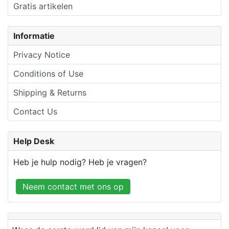
Gratis artikelen
Informatie
Privacy Notice
Conditions of Use
Shipping & Returns
Contact Us
Help Desk
Heb je hulp nodig? Heb je vragen?
Neem contact met ons op