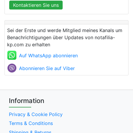
Kontaktieren Sie uns
Sei der Erste und werde Mitglied meines Kanals um
Benachrichtigungen über Updates von notafilia-
kp.com zu erhalten
Auf WhatsApp abonnieren
Abonnieren Sie auf Viber
Information
Privacy & Cookie Policy
Terms & Conditions
Shipping & Returns