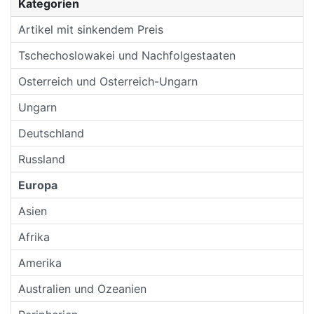
Kategorien
Artikel mit sinkendem Preis
Tschechoslowakei und Nachfolgestaaten
Osterreich und Osterreich-Ungarn
Ungarn
Deutschland
Russland
Europa
Asien
Afrika
Amerika
Australien und Ozeanien