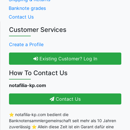
Banknote grades
Contact Us
Customer Services
Create a Profile
Existing Customer? Log In
How To Contact Us
notafilia-kp.com
Contact Us
⭐ notafilia-kp.com bedient die
Banknotensammlergemeinschaft seit mehr als 10 Jahren
zuverlässig ⭐ Allein diese Zeit ist ein Garant dafür eine