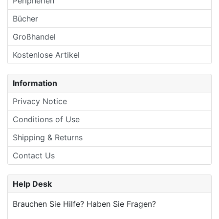
Peripherien
Bücher
Großhandel
Kostenlose Artikel
Information
Privacy Notice
Conditions of Use
Shipping & Returns
Contact Us
Help Desk
Brauchen Sie Hilfe? Haben Sie Fragen?