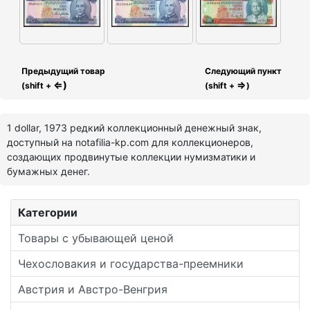
Предыдущий товар
Следующий пункт
⇐)
⇒
(shift +
(shift +
)
1 dollar, 1973 редкий коллекционный денежный знак,
доступный на notafilia-kp.com для коллекционеров,
создающих продвинутые коллекции нумизматики и
бумажных денег.
Категории
Товары с убывающей ценой
Чехословакия и государства-преемники
Австрия и Австро-Венгрия