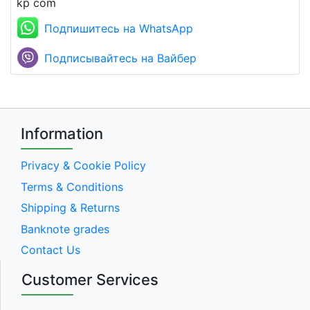
kp com
Подпишитесь на WhatsApp
Подписывайтесь на Вайбер
Information
Privacy & Cookie Policy
Terms & Conditions
Shipping & Returns
Banknote grades
Contact Us
Customer Services