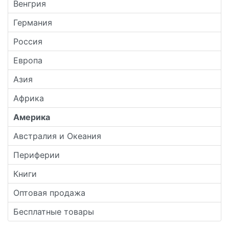
Венгрия
Германия
Россия
Европа
Азия
Африка
Америка
Австралия и Океания
Периферии
Книги
Оптовая продажа
Бесплатные товары