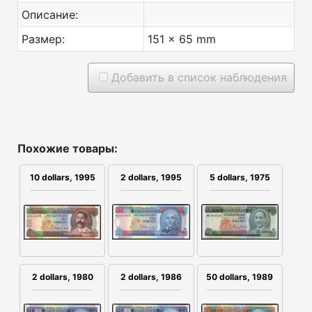
Описание:
Размер:
151 x 65 mm
Добавить в список наблюдения
Похожие товары:
10 dollars, 1995
2 dollars, 1995
5 dollars, 1975
2 dollars, 1980
2 dollars, 1986
50 dollars, 1989