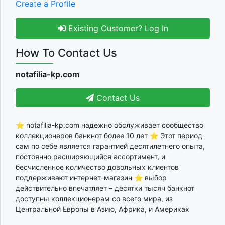
Create a Profile
Existing Customer? Log In
How To Contact Us
notafilia-kp.com
Contact Us
⭐ notafilia-kp.com надежно обслуживает сообщество
коллекционеров банкнот более 10 лет ⭐ Этот период
сам по себе является гарантией десятилетнего опыта,
постоянно расширяющийся ассортимент, и
бесчисленное количество довольных клиентов
поддерживают интернет-магазин ⭐ выбор
действительно впечатляет – десятки тысяч банкнот
доступны коллекционерам со всего мира, из
Центральной Европы в Азию, Африка, и Америках