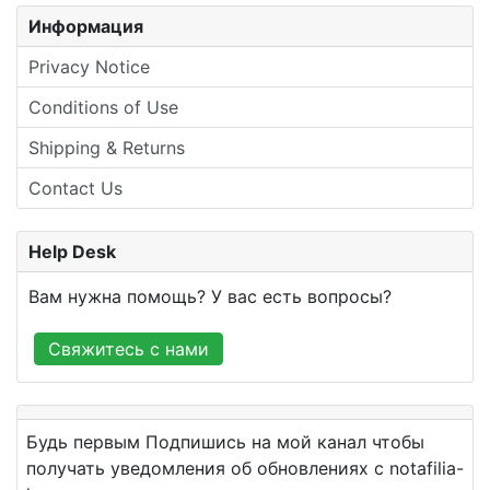
Информация
Privacy Notice
Conditions of Use
Shipping & Returns
Contact Us
Help Desk
Вам нужна помощь? У вас есть вопросы?
Свяжитесь с нами
Будь первым Подпишись на мой канал чтобы
получать уведомления об обновлениях с notafilia-